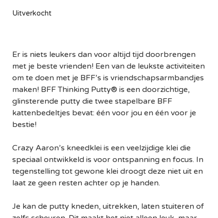
Uitverkocht
Er is niets leukers dan voor altijd tijd doorbrengen
met je beste vrienden! Een van de leukste activiteiten
om te doen met je BFF’s is vriendschapsarmbandjes
maken! BFF Thinking Putty® is een doorzichtige,
glinsterende putty die twee stapelbare BFF
kattenbedeltjes bevat: één voor jou en één voor je
bestie!
Crazy Aaron’s kneedklei is een veelzijdige klei die
speciaal ontwikkeld is voor ontspanning en focus. In
tegenstelling tot gewone klei droogt deze niet uit en
laat ze geen resten achter op je handen.
Je kan de putty kneden, uitrekken, laten stuiteren of