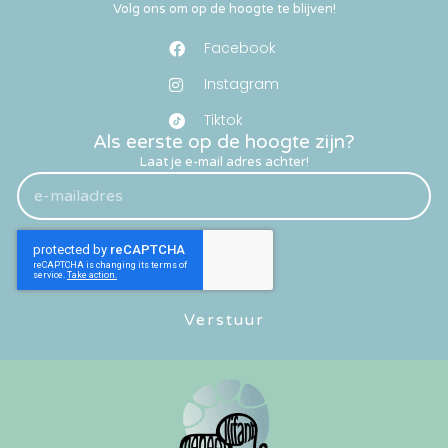
Volg ons om op de hoogte te blijven!
Facebook
Instagram
Tiktok
Als eerste op de hoogte zijn?
Laat je e-mail adres achter!
Verstuur