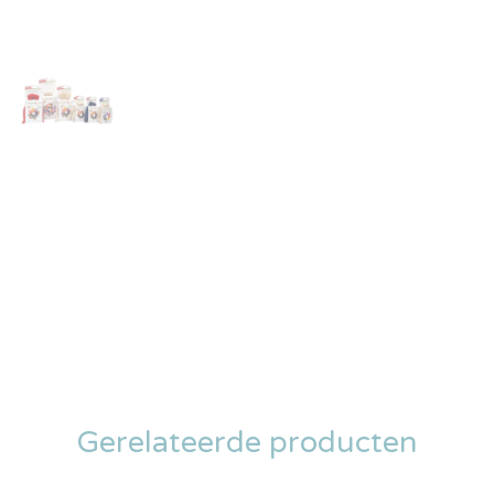
Gerelateerde producten