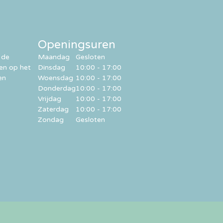
Openingsuren
 de
Maandag
Gesloten
ren op het
Dinsdag
10:00 - 17:00
en
Woensdag
10:00 - 17:00
Donderdag
10:00 - 17:00
Vrijdag
10:00 - 17:00
Zaterdag
10:00 - 17:00
Zondag
Gesloten