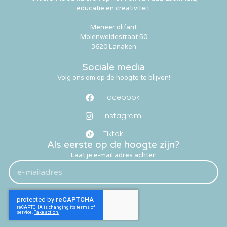
educatie en creativiteit.
Meneer olifant
Molenweidestraat 50
3620 Lanaken
Sociale media
Volg ons om op de hoogte te blijven!
Facebook
Instagram
Tiktok
Als eerste op de hoogte zijn?
Laat je e-mail adres achter!