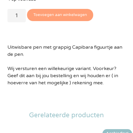
Toevoegen aan winkelwagen
Uitwisbare pen met grappig Capibara figuurtje aan
de pen.
Wij versturen een willekeurige variant. Voorkeur?
Geef dit aan bij jou bestelling en wij houden er ( in
hoeverre van het mogelijke ) rekening mee.
Gerelateerde producten