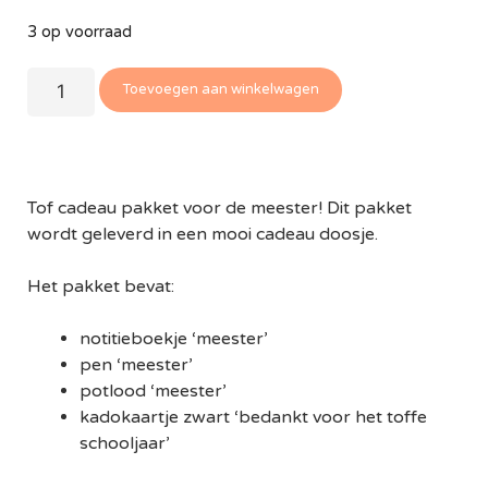
3 op voorraad
Toevoegen aan winkelwagen
Tof cadeau pakket voor de meester! Dit pakket
wordt geleverd in een mooi cadeau doosje.
Het pakket bevat:
notitieboekje ‘meester’
pen ‘meester’
potlood ‘meester’
kadokaartje zwart ‘bedankt voor het toffe
schooljaar’