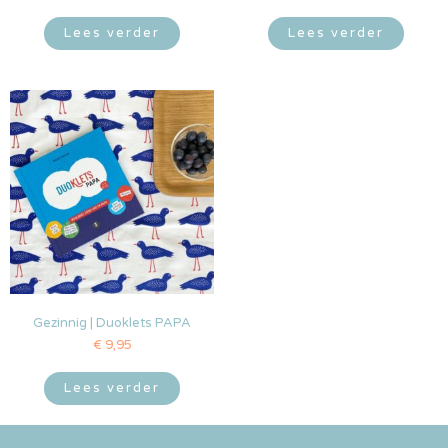
Lees verder
Lees verder
Gezinnig | Duoklets PAPA
€
9,95
Lees verder