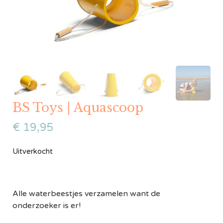
BS Toys | Aquascoop
€
19,95
Uitverkocht
Alle waterbeestjes verzamelen want de
onderzoeker is er!