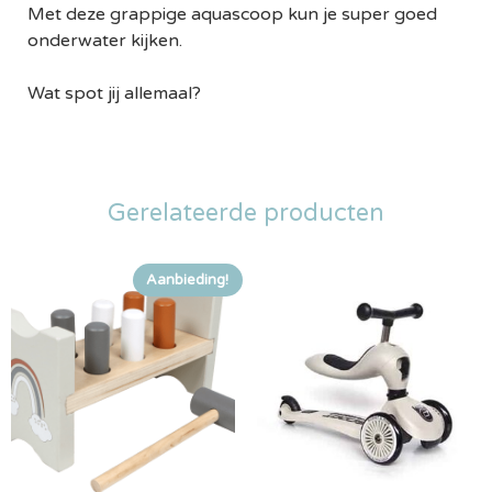
Met deze grappige aquascoop kun je super goed
onderwater kijken.
Wat spot jij allemaal?
Gerelateerde producten
Aanbieding!