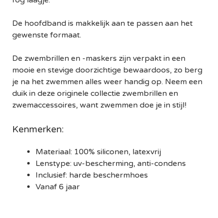
fog laagje.
De hoofdband is makkelijk aan te passen aan het
gewenste formaat.
De zwembrillen en -maskers zijn verpakt in een
mooie en stevige doorzichtige bewaardoos, zo berg
je na het zwemmen alles weer handig op. Neem een
duik in deze originele collectie zwembrillen en
zwemaccessoires, want zwemmen doe je in stijl!
Kenmerken:
Materiaal: 100% siliconen, latexvrij
Lenstype: uv-bescherming, anti-condens
Inclusief: harde beschermhoes
Vanaf 6 jaar