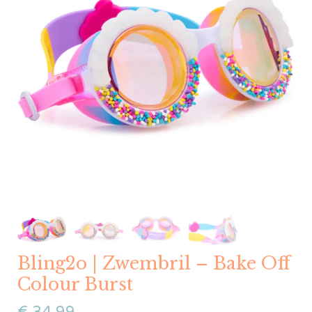
Bling2o | Zwembril – Bake Off
Colour Burst