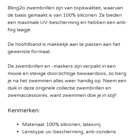
Bling2o zwembrillen zijn van topkwaliteit, waarvan
de basis gemaakt is van 100% siliconen. Ze bieden
een maximale UV-bescherming en hebben een anti-
fog laagje.
De hoofdband is makkelijk aan te passen aan het
gewenste formaat.
De zwembrillen en -maskers zijn verpakt in een
mooie en stevige doorzichtige bewaardoos, zo berg
je na het zwemmen alles weer handig op. Neem een
duik in deze originele collectie zwembrillen en
zwemaccessoires, want zwemmen doe je in stijl!
Kenmerken:
Materiaal: 100% siliconen, latexvrij
Lenstype: uv-bescherming, anti-condens