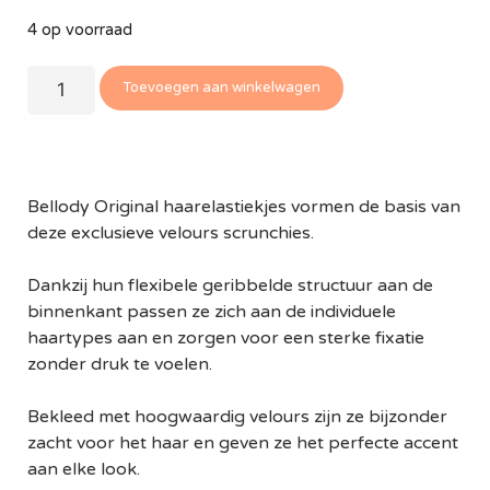
4 op voorraad
Toevoegen aan winkelwagen
Bellody Original haarelastiekjes vormen de basis van
deze exclusieve velours scrunchies.
Dankzij hun flexibele geribbelde structuur aan de
binnenkant passen ze zich aan de individuele
haartypes aan en zorgen voor een sterke fixatie
zonder druk te voelen.
Bekleed met hoogwaardig velours zijn ze bijzonder
zacht voor het haar en geven ze het perfecte accent
aan elke look.