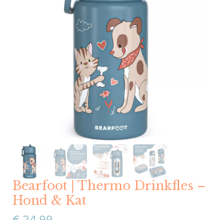
Bearfoot | Thermo Drinkfles –
Hond & Kat