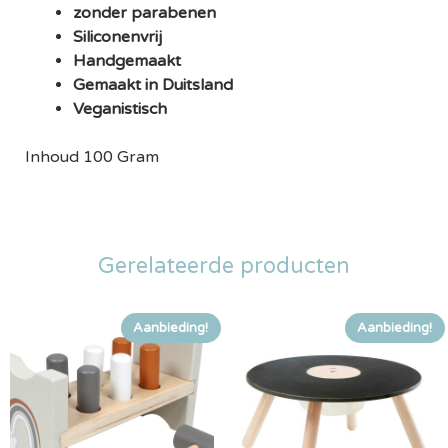
zonder parabenen
Siliconenvrij
Handgemaakt
Gemaakt in Duitsland
Veganistisch
Inhoud 100 Gram
Gerelateerde producten
Aanbieding!
Aanbieding!