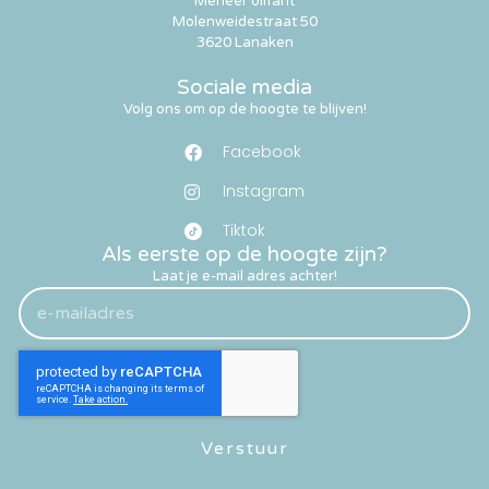
Meneer olifant
Molenweidestraat 50
3620 Lanaken
Sociale media
Volg ons om op de hoogte te blijven!
Facebook
Instagram
Tiktok
Als eerste op de hoogte zijn?
Laat je e-mail adres achter!
Verstuur