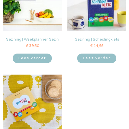
Gezinnig | Weekplanner Gezin
Gezinnig | Scheidingklets
€
39,50
€
14,95
Lees verder
Lees verder