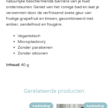
natuurlijke beschermende barrière van je huid
ondersteunen. Geniet van het romige bad en laat je
verwennen door de verfrissend zoete geur van
fruitige grapefruit en limoen, gecombineerd met
amber, sandelhout en fougère.
Veganistisch
Microplasticvrij
Zonder parabenen
Zonder siliconen
Inhoud:
40 g
Gerelateerde producten
Aanbieding!
Aanbieding!